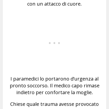
con un attacco di cuore.
I paramedici lo portarono d’urgenza al
pronto soccorso. Il medico capo rimase
indietro per confortare la moglie.
Chiese quale trauma avesse provocato