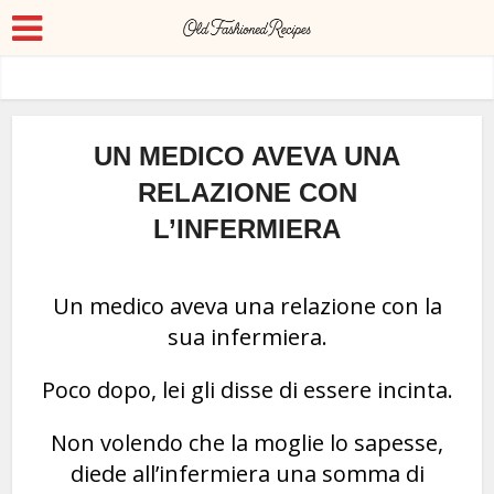
UN MEDICO AVEVA UNA
RELAZIONE CON
L’INFERMIERA
Un medico aveva una relazione con la
sua infermiera.
Poco dopo, lei gli disse di essere incinta.
Non volendo che la moglie lo sapesse,
diede all’infermiera una somma di