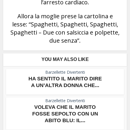
l’arresto cardiaco.
Allora la moglie prese la cartolina e
lesse: “Spaghetti, Spaghetti, Spaghetti,
Spaghetti – Due con salsiccia e polpette,
due senza”.
YOU MAY ALSO LIKE
Barzellette Divertenti
HA SENTITO IL MARITO DIRE
A UN’ALTRA DONNA CHE...
Barzellette Divertenti
VOLEVA CHE IL MARITO
FOSSE SEPOLTO CON UN
ABITO BLU: IL...