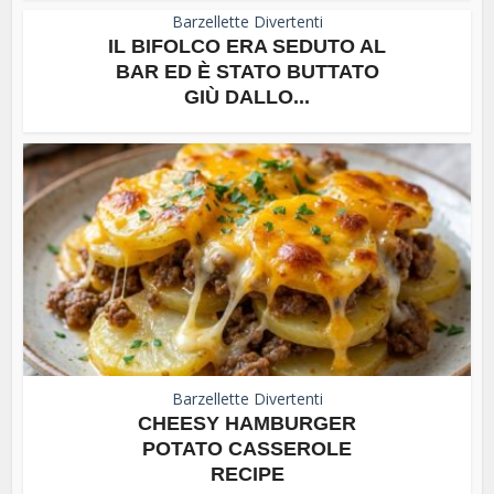
Barzellette Divertenti
IL BIFOLCO ERA SEDUTO AL
BAR ED È STATO BUTTATO
GIÙ DALLO...
Barzellette Divertenti
CHEESY HAMBURGER
POTATO CASSEROLE
RECIPE