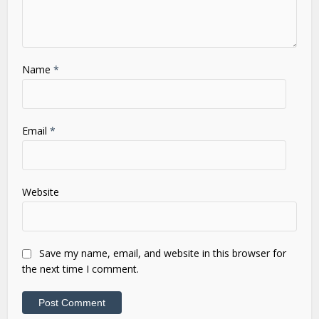
Name
*
Email
*
Website
Save my name, email, and website in this browser for
the next time I comment.