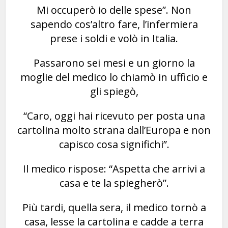
Mi occuperò io delle spese”. Non
sapendo cos’altro fare, l’infermiera
prese i soldi e volò in Italia.
Passarono sei mesi e un giorno la
moglie del medico lo chiamò in ufficio e
gli spiegò,
“Caro, oggi hai ricevuto per posta una
cartolina molto strana dall’Europa e non
capisco cosa significhi”.
Il medico rispose: “Aspetta che arrivi a
casa e te la spiegherò”.
Più tardi, quella sera, il medico tornò a
casa, lesse la cartolina e cadde a terra