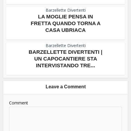
Barzellette Divertenti
LA MOGLIE PENSA IN
FRETTA QUANDO TORNA A
CASA UBRIACA
Barzellette Divertenti
BARZELLETTE DIVERTENTI |
UN CAPOCANTIERE STA
INTERVISTANDO TRE...
Leave a Comment
Comment