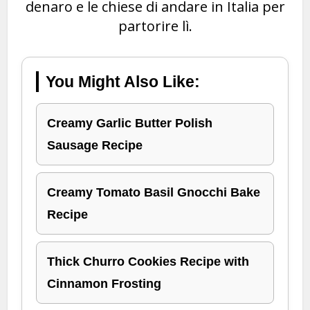
denaro e le chiese di andare in Italia per
partorire lì.
You Might Also Like:
Creamy Garlic Butter Polish
Sausage Recipe
Creamy Tomato Basil Gnocchi Bake
Recipe
Thick Churro Cookies Recipe with
Cinnamon Frosting