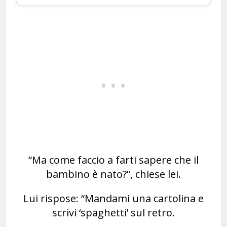
“Ma come faccio a farti sapere che il
bambino è nato?”, chiese lei.
Lui rispose: “Mandami una cartolina e
scrivi ‘spaghetti’ sul retro.