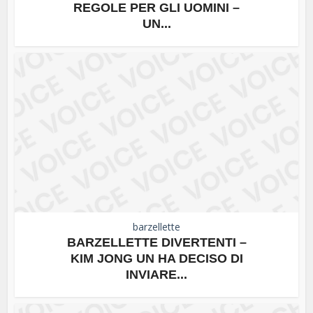
REGOLE PER GLI UOMINI –
UN...
barzellette
BARZELLETTE DIVERTENTI –
KIM JONG UN HA DECISO DI
INVIARE...