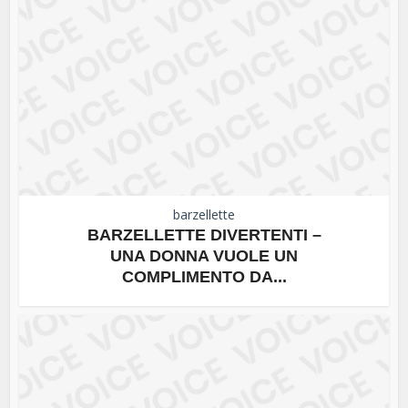
barzellette
BARZELLETTE DIVERTENTI –
UNA DONNA VUOLE UN
COMPLIMENTO DA...