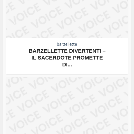
barzellette
BARZELLETTE DIVERTENTI –
IL SACERDOTE PROMETTE
DI...