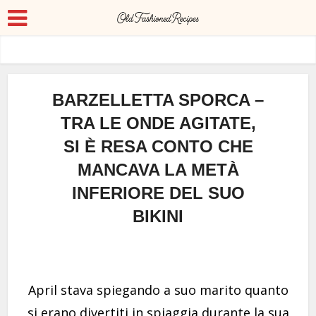
BARZELLETTA SPORCA –
TRA LE ONDE AGITATE,
SI È RESA CONTO CHE
MANCAVA LA METÀ
INFERIORE DEL SUO
BIKINI
April stava spiegando a suo marito quanto
si erano divertiti in spiaggia durante la sua