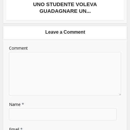
UNO STUDENTE VOLEVA
GUADAGNARE UN...
Leave a Comment
Comment
Name
*
Email
*