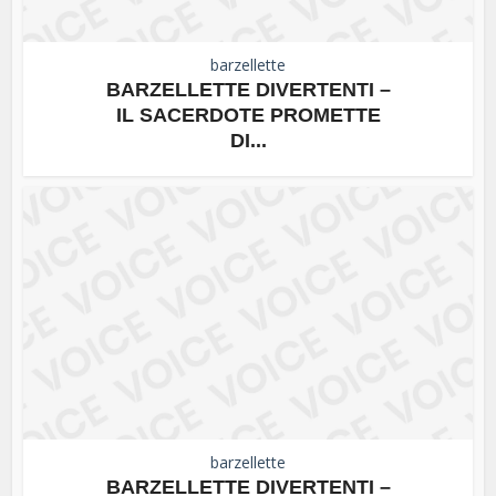
barzellette
BARZELLETTE DIVERTENTI –
IL SACERDOTE PROMETTE
DI...
barzellette
BARZELLETTE DIVERTENTI –