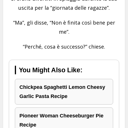
uscita per la “giornata delle ragazze”.
“Ma”, gli disse, “Non è finita così bene per
me”.
“Perché, cosa è successo?” chiese.
You Might Also Like:
Chickpea Spaghetti Lemon Cheesy
Garlic Pasta Recipe
Pioneer Woman Cheeseburger Pie
Recipe