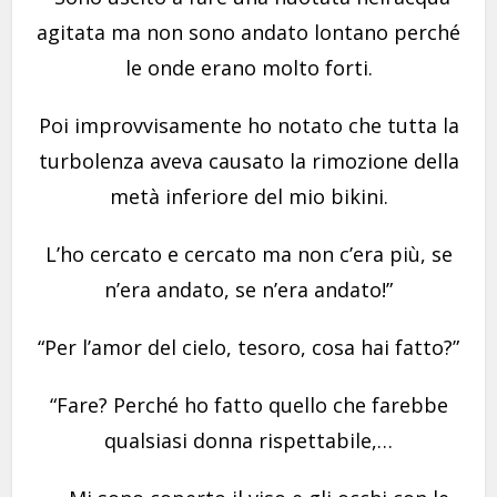
agitata ma non sono andato lontano perché
le onde erano molto forti.
Poi improvvisamente ho notato che tutta la
turbolenza aveva causato la rimozione della
metà inferiore del mio bikini.
L’ho cercato e cercato ma non c’era più, se
n’era andato, se n’era andato!”
“Per l’amor del cielo, tesoro, cosa hai fatto?”
“Fare? Perché ho fatto quello che farebbe
qualsiasi donna rispettabile,…