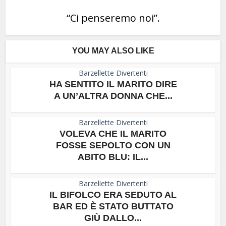
“Ci penseremo noi”.
YOU MAY ALSO LIKE
Barzellette Divertenti
HA SENTITO IL MARITO DIRE
A UN’ALTRA DONNA CHE...
Barzellette Divertenti
VOLEVA CHE IL MARITO
FOSSE SEPOLTO CON UN
ABITO BLU: IL...
Barzellette Divertenti
IL BIFOLCO ERA SEDUTO AL
BAR ED È STATO BUTTATO
GIÙ DALLO...