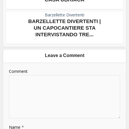
Barzellette Divertenti
BARZELLETTE DIVERTENTI |
UN CAPOCANTIERE STA
INTERVISTANDO TRE...
Leave a Comment
Comment
Name
*