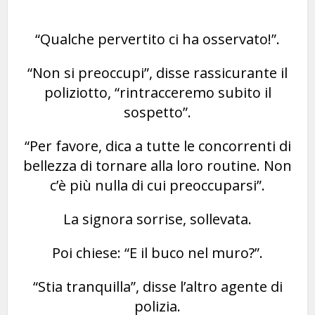
“Qualche pervertito ci ha osservato!”.
“Non si preoccupi”, disse rassicurante il
poliziotto, “rintracceremo subito il
sospetto”.
“Per favore, dica a tutte le concorrenti di
bellezza di tornare alla loro routine. Non
c’è più nulla di cui preoccuparsi”.
La signora sorrise, sollevata.
Poi chiese: “E il buco nel muro?”.
“Stia tranquilla”, disse l’altro agente di
polizia.