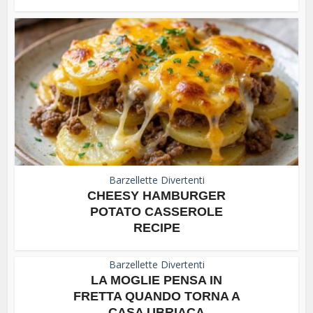
Barzellette Divertenti
CHEESY HAMBURGER
POTATO CASSEROLE
RECIPE
Barzellette Divertenti
LA MOGLIE PENSA IN
FRETTA QUANDO TORNA A
CASA UBRIACA