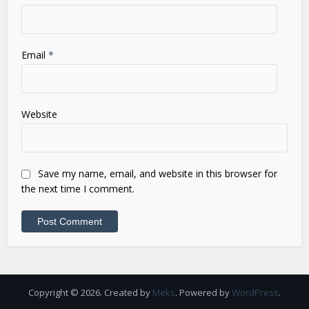
Email
*
Website
Save my name, email, and website in this browser for
the next time I comment.
Copyright © 2026. Created by
Meks
. Powered by
WordPress
.