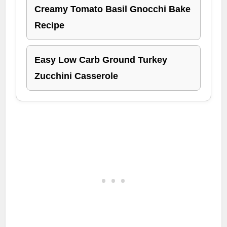
Creamy Tomato Basil Gnocchi Bake
Recipe
Easy Low Carb Ground Turkey
Zucchini Casserole