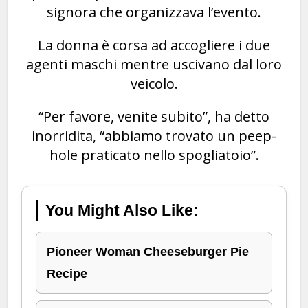
signora che organizzava l’evento.
La donna è corsa ad accogliere i due
agenti maschi mentre uscivano dal loro
veicolo.
“Per favore, venite subito”, ha detto
inorridita, “abbiamo trovato un peep-
hole praticato nello spogliatoio”.
You Might Also Like:
Pioneer Woman Cheeseburger Pie
Recipe