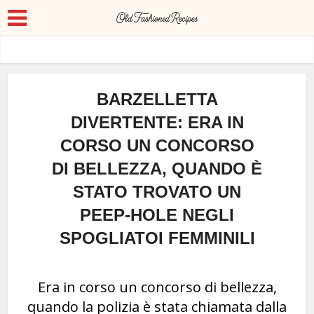
BARZELLETTA
DIVERTENTE: ERA IN
CORSO UN CONCORSO
DI BELLEZZA, QUANDO È
STATO TROVATO UN
PEEP-HOLE NEGLI
SPOGLIATOI FEMMINILI
Era in corso un concorso di bellezza,
quando la polizia è stata chiamata dalla