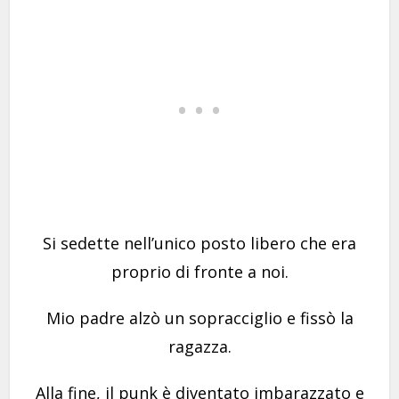
Si sedette nell’unico posto libero che era
proprio di fronte a noi.
Mio padre alzò un sopracciglio e fissò la
ragazza.
Alla fine, il punk è diventato imbarazzato e