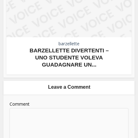
barzellette
BARZELLETTE DIVERTENTI –
UNO STUDENTE VOLEVA
GUADAGNARE UN...
Leave a Comment
Comment