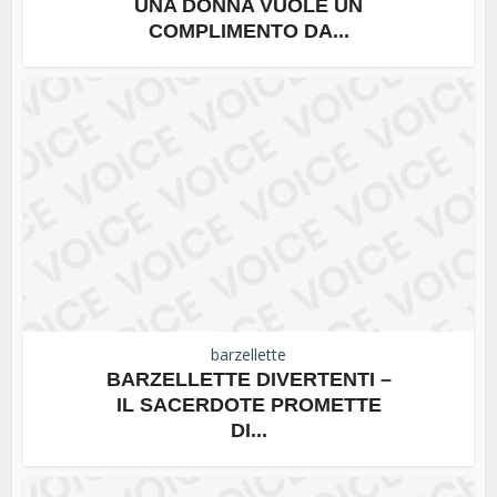
UNA DONNA VUOLE UN
COMPLIMENTO DA...
barzellette
BARZELLETTE DIVERTENTI –
IL SACERDOTE PROMETTE
DI...