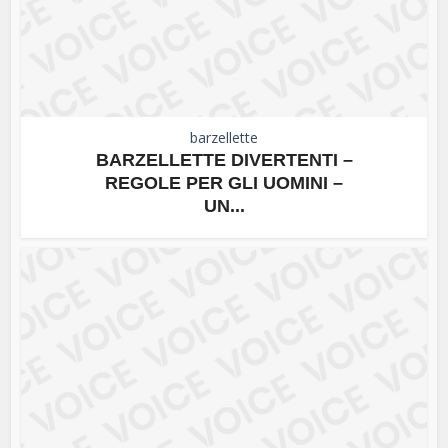
barzellette
BARZELLETTE DIVERTENTI –
REGOLE PER GLI UOMINI –
UN...