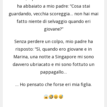
ha abbaiato a mio padre: “Cosa stai
guardando, vecchia scoreggia… non hai mai
fatto niente di selvaggio quando eri
giovane?”
Senza perdere un colpo, mio padre ha
risposto: “Sì, quando ero giovane e in
Marina, una notte a Singapore mi sono
davvero ubriacato e mi sono fottuto un
pappagallo…
… Ho pensato che forse eri mia figlia.