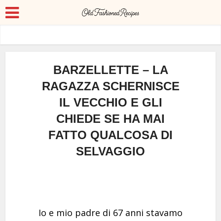
BARZELLETTE – LA
RAGAZZA SCHERNISCE
IL VECCHIO E GLI
CHIEDE SE HA MAI
FATTO QUALCOSA DI
SELVAGGIO
Io e mio padre di 67 anni stavamo