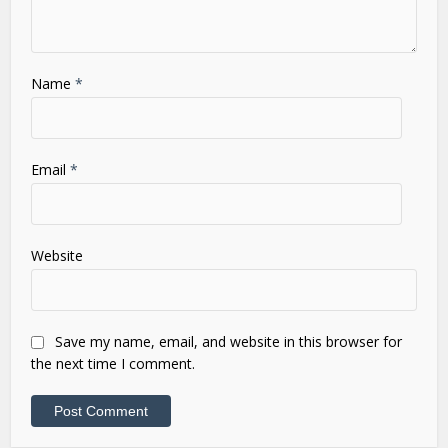
Name
*
Email
*
Website
Save my name, email, and website in this browser for
the next time I comment.