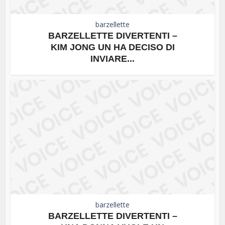
barzellette
BARZELLETTE DIVERTENTI –
KIM JONG UN HA DECISO DI
INVIARE...
barzellette
BARZELLETTE DIVERTENTI –