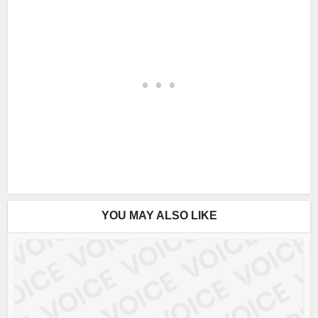
YOU MAY ALSO LIKE