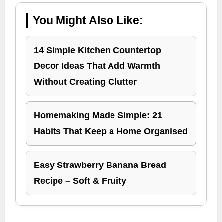
You Might Also Like:
14 Simple Kitchen Countertop
Decor Ideas That Add Warmth
Without Creating Clutter
Homemaking Made Simple: 21
Habits That Keep a Home Organised
Easy Strawberry Banana Bread
Recipe – Soft & Fruity