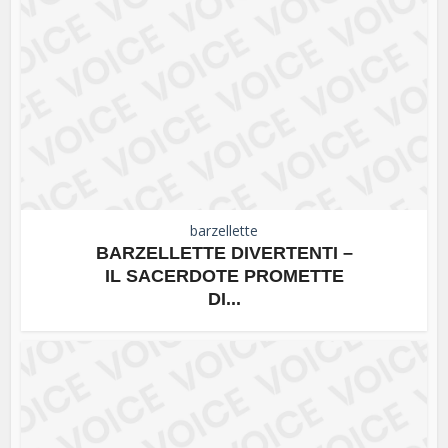
barzellette
BARZELLETTE DIVERTENTI –
IL SACERDOTE PROMETTE
DI...