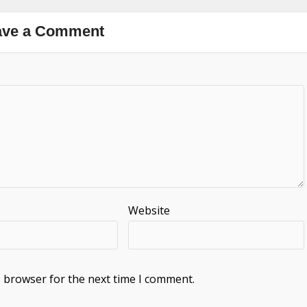
ave a Comment
Website
s browser for the next time I comment.