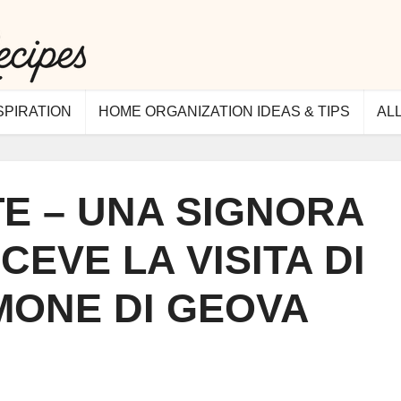
SPIRATION
HOME ORGANIZATION IDEAS & TIPS
AL
E – UNA SIGNORA
ICEVE LA VISITA DI
MONE DI GEOVA