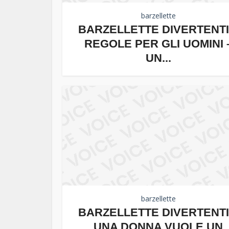
barzellette
BARZELLETTE DIVERTENTI
REGOLE PER GLI UOMINI 
UN...
barzellette
BARZELLETTE DIVERTENTI
UNA DONNA VUOLE UN