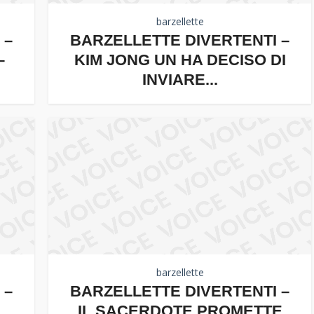
barzellette
 –
BARZELLETTE DIVERTENTI –
–
KIM JONG UN HA DECISO DI
INVIARE...
barzellette
 –
BARZELLETTE DIVERTENTI –
IL SACERDOTE PROMETTE