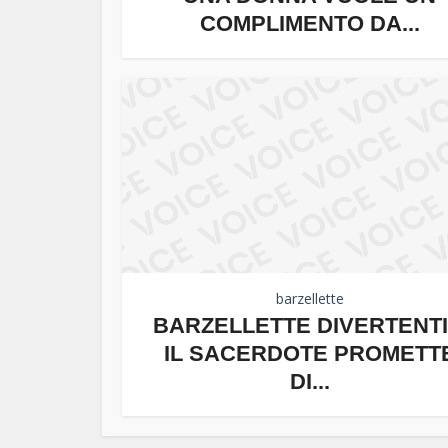
COMPLIMENTO DA...
barzellette
BARZELLETTE DIVERTENTI
IL SACERDOTE PROMETT
DI...