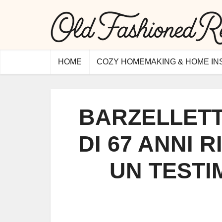
HOME
COZY HOMEMAKING & HOME IN
BARZELLETT
DI 67 ANNI R
UN TESTI