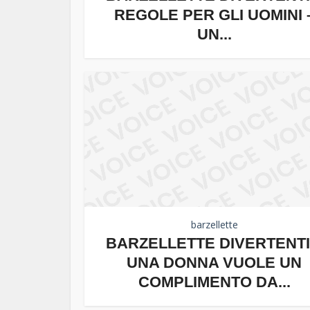
REGOLE PER GLI UOMINI 
UN...
barzellette
BARZELLETTE DIVERTENTI
UNA DONNA VUOLE UN
COMPLIMENTO DA...