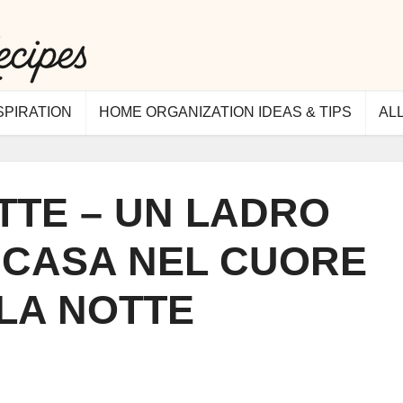
SPIRATION
HOME ORGANIZATION IDEAS & TIPS
AL
TTE – UN LADRO
 CASA NEL CUORE
LA NOTTE