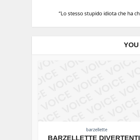
“Lo stesso stupido idiota che ha chi
YOU 
barzellette
BARZELLETTE DIVERTENTI