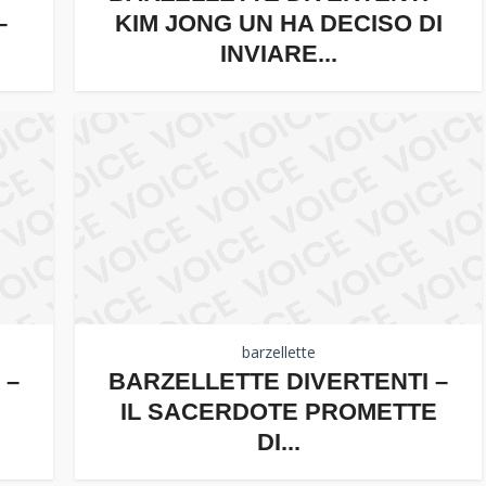
–
KIM JONG UN HA DECISO DI
INVIARE...
barzellette
 –
BARZELLETTE DIVERTENTI –
IL SACERDOTE PROMETTE
DI...