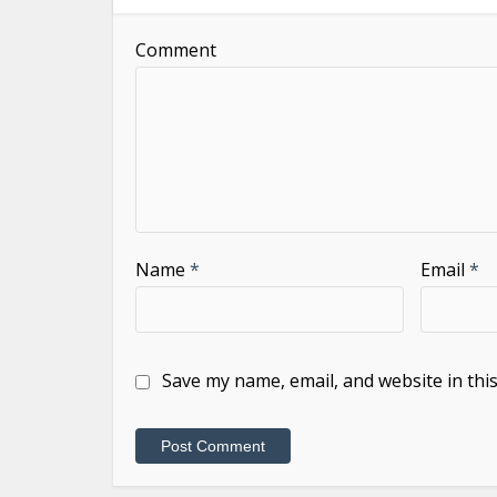
Comment
Name
*
Email
*
Save my name, email, and website in thi