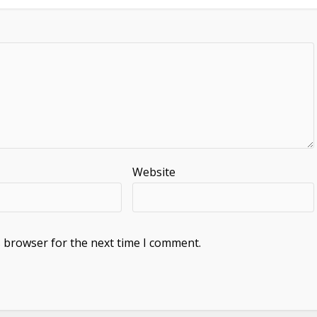
Website
s browser for the next time I comment.