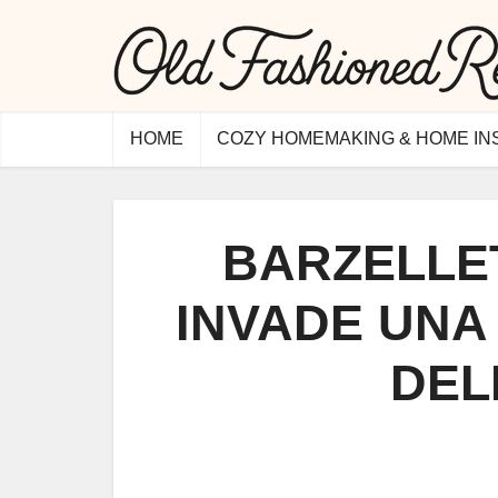
HOME
COZY HOMEMAKING & HOME IN
BARZELLE
INVADE UNA
DEL