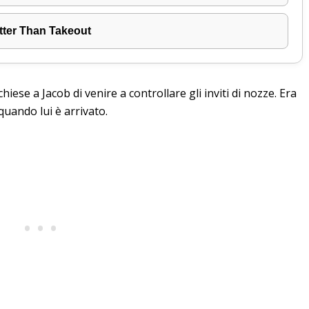
tter Than Takeout
hiese a Jacob di venire a controllare gli inviti di nozze. Era
quando lui è arrivato.