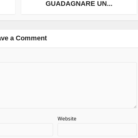
GUADAGNARE UN...
ave a Comment
Website