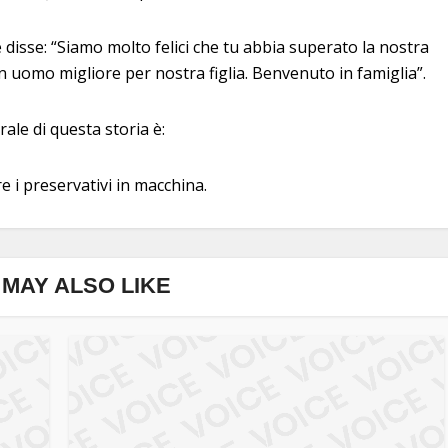
e disse: “Siamo molto felici che tu abbia superato la nostra
uomo migliore per nostra figlia. Benvenuto in famiglia”.
ale di questa storia è:
 i preservativi in ​​macchina.
MAY ALSO LIKE