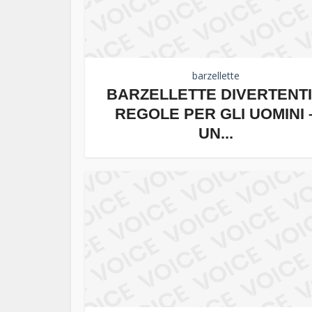
barzellette
BARZELLETTE DIVERTENTI
REGOLE PER GLI UOMINI 
UN...