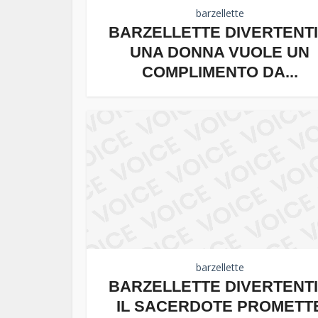
barzellette
BARZELLETTE DIVERTENTI
UNA DONNA VUOLE UN
COMPLIMENTO DA...
barzellette
BARZELLETTE DIVERTENTI
IL SACERDOTE PROMETT