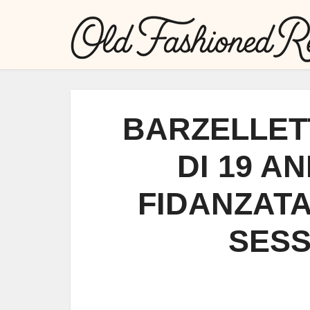
BARZELLET
DI 19 A
FIDANZATA
SESS