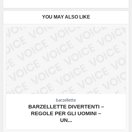
YOU MAY ALSO LIKE
barzellette
BARZELLETTE DIVERTENTI –
REGOLE PER GLI UOMINI –
UN...