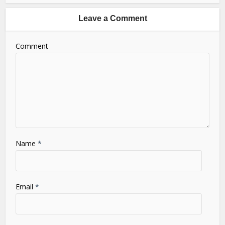
Leave a Comment
Comment
Name
*
Email
*