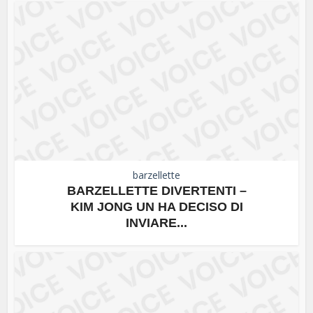
barzellette
BARZELLETTE DIVERTENTI –
KIM JONG UN HA DECISO DI
INVIARE...