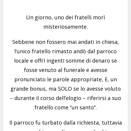
Un giorno, uno dei fratelli morì
misteriosamente.
Sebbene non fossero mai andati in chiesa,
l’unico fratello rimasto andò dal parroco
locale e offrì ingenti somme di denaro se
fosse venuto al funerale e avesse
pronunciato le parole appropriate, E, un
grande bonus, ma SOLO se lo avesse voluto
– durante il corso dell’elogio – riferirsi a suo
fratello come “un santo”.
Il parroco fu turbato dalla richiesta, tuttavia