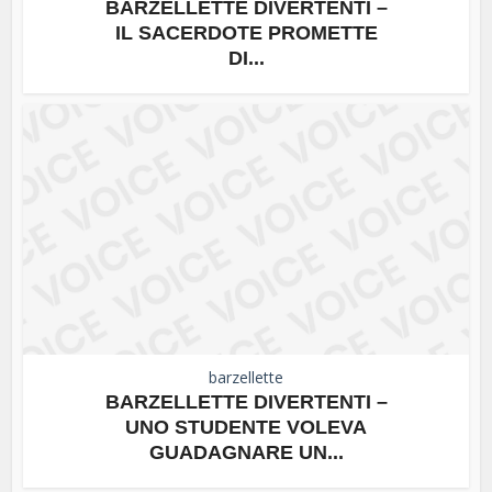
BARZELLETTE DIVERTENTI –
IL SACERDOTE PROMETTE
DI...
barzellette
BARZELLETTE DIVERTENTI –
UNO STUDENTE VOLEVA
GUADAGNARE UN...