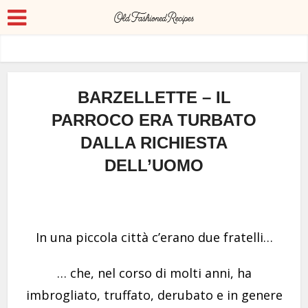
BARZELLETTE – IL
PARROCO ERA TURBATO
DALLA RICHIESTA
DELL’UOMO
In una piccola città c’erano due fratelli…
… che, nel corso di molti anni, ha
imbrogliato, truffato, derubato e in genere