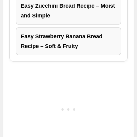
Easy Zucchini Bread Recipe – Moist
and Simple
Easy Strawberry Banana Bread
Recipe – Soft & Fruity