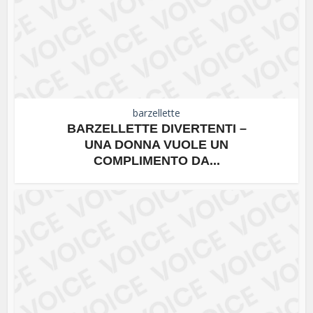
barzellette
BARZELLETTE DIVERTENTI –
UNA DONNA VUOLE UN
COMPLIMENTO DA...