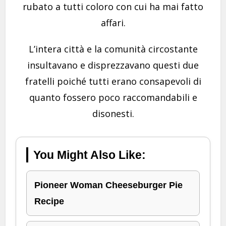
rubato a tutti coloro con cui ha mai fatto
affari.
L’intera città e la comunità circostante
insultavano e disprezzavano questi due
fratelli poiché tutti erano consapevoli di
quanto fossero poco raccomandabili e
disonesti.
You Might Also Like:
Pioneer Woman Cheeseburger Pie
Recipe