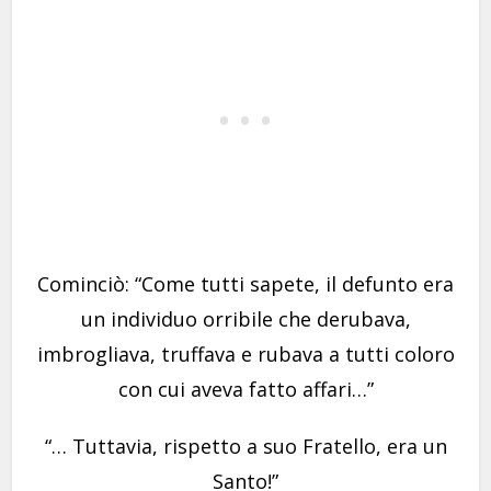
Cominciò: “Come tutti sapete, il defunto era
un individuo orribile che derubava,
imbrogliava, truffava e rubava a tutti coloro
con cui aveva fatto affari…”
“… Tuttavia, rispetto a suo Fratello, era un
Santo!”