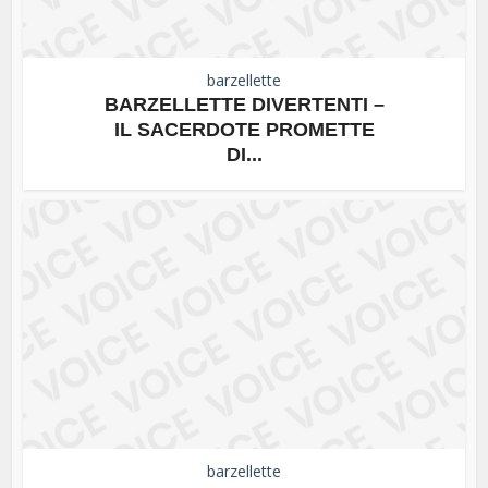
barzellette
BARZELLETTE DIVERTENTI –
IL SACERDOTE PROMETTE
DI...
barzellette