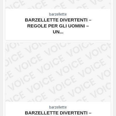
barzellette
BARZELLETTE DIVERTENTI –
REGOLE PER GLI UOMINI –
UN...
barzellette
BARZELLETTE DIVERTENTI –