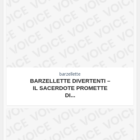
barzellette
BARZELLETTE DIVERTENTI –
IL SACERDOTE PROMETTE
DI...