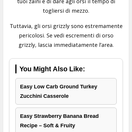
tuoi zaini e di dare agli orsi il tempo di
togliersi di mezzo.
Tuttavia, gli orsi grizzly sono estremamente
pericolosi. Se vedi escrementi di orso
grizzly, lascia immediatamente l’area.
You Might Also Like:
Easy Low Carb Ground Turkey
Zucchini Casserole
Easy Strawberry Banana Bread
Recipe – Soft & Fruity