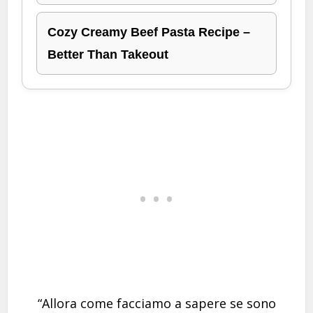
Cozy Creamy Beef Pasta Recipe –
Better Than Takeout
“Allora come facciamo a sapere se sono