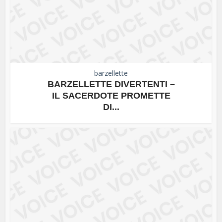
barzellette
BARZELLETTE DIVERTENTI –
IL SACERDOTE PROMETTE
DI...