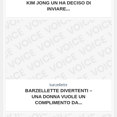
KIM JONG UN HA DECISO DI
INVIARE...
barzellette
BARZELLETTE DIVERTENTI –
UNA DONNA VUOLE UN
COMPLIMENTO DA...