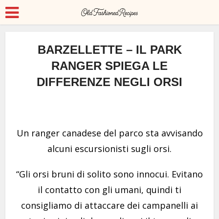
BARZELLETTE – IL PARK
RANGER SPIEGA LE
DIFFERENZE NEGLI ORSI
Un ranger canadese del parco sta avvisando
alcuni escursionisti sugli orsi.
“Gli orsi bruni di solito sono innocui. Evitano
il contatto con gli umani, quindi ti
consigliamo di attaccare dei campanelli ai