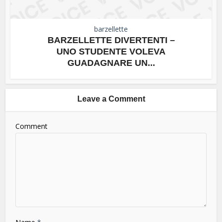
barzellette
BARZELLETTE DIVERTENTI –
UNO STUDENTE VOLEVA
GUADAGNARE UN...
Leave a Comment
Comment