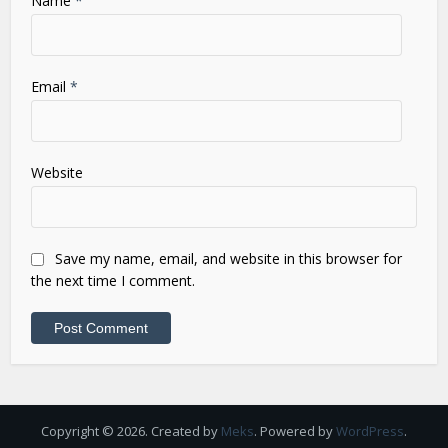
Name
*
Email
*
Website
Save my name, email, and website in this browser for
the next time I comment.
Copyright © 2026. Created by
Meks
. Powered by
WordPress
.