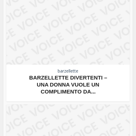
barzellette
BARZELLETTE DIVERTENTI –
UNA DONNA VUOLE UN
COMPLIMENTO DA...