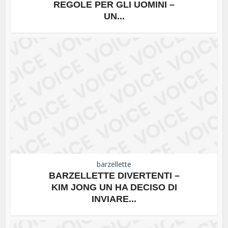
REGOLE PER GLI UOMINI –
UN...
barzellette
BARZELLETTE DIVERTENTI –
KIM JONG UN HA DECISO DI
INVIARE...