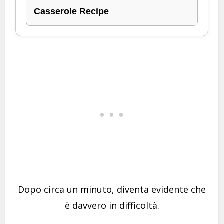
Casserole Recipe
Dopo circa un minuto, diventa evidente che
è davvero in difficoltà.