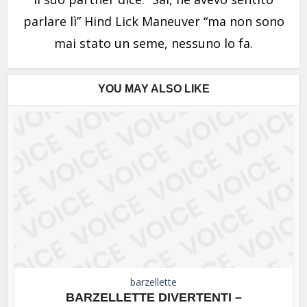
parlare lì” Hind Lick Maneuver “ma non sono
mai stato un seme, nessuno lo fa.
YOU MAY ALSO LIKE
barzellette
BARZELLETTE DIVERTENTI –