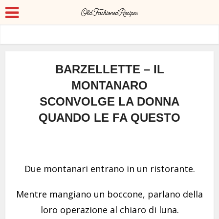
BARZELLETTE – IL
MONTANARO
SCONVOLGE LA DONNA
QUANDO LE FA QUESTO
Due montanari entrano in un ristorante.
Mentre mangiano un boccone, parlano della
loro operazione al chiaro di luna.