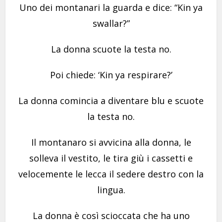
Uno dei montanari la guarda e dice: “Kin ya
swallar?”
La donna scuote la testa no.
Poi chiede: ‘Kin ya respirare?’
La donna comincia a diventare blu e scuote
la testa no.
Il montanaro si avvicina alla donna, le
solleva il vestito, le tira giù i cassetti e
velocemente le lecca il sedere destro con la
lingua.
La donna è così scioccata che ha uno