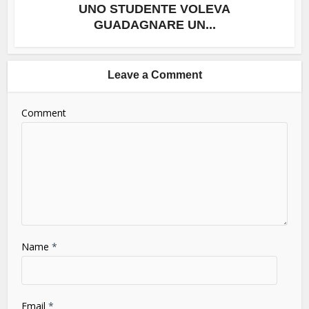
UNO STUDENTE VOLEVA
GUADAGNARE UN...
Leave a Comment
Comment
Name
*
Email
*