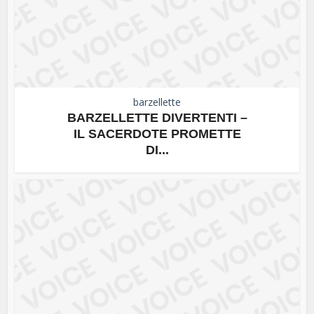
barzellette
BARZELLETTE DIVERTENTI –
IL SACERDOTE PROMETTE
DI...