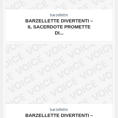
barzellette
BARZELLETTE DIVERTENTI –
IL SACERDOTE PROMETTE
DI...
barzellette
BARZELLETTE DIVERTENTI –