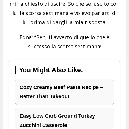
mi ha chiesto di uscire. So che sei uscito con
lui la scorsa settimana e volevo parlarti di
lui prima di dargli la mia risposta.
Edna: “Beh, ti avverto di quello che è
successo la scorsa settimana!
You Might Also Like:
Cozy Creamy Beef Pasta Recipe –
Better Than Takeout
Easy Low Carb Ground Turkey
Zucchini Casserole