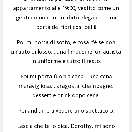
appartamento alle 19:00, vestito come un
gentiluomo con un abito elegante, e mi
porta dei fiori così belli!
Poi mi porta di sotto, e cosa c’è se non
un’auto di lusso… una limousine, un autista
in uniforme e tutto il resto.
Poi mi porta fuori a cena… una cena
meravigliosa… aragosta, champagne,
dessert e drink dopo cena.
Poi andiamo a vedere uno spettacolo.
Lascia che te lo dica, Dorothy, mi sono