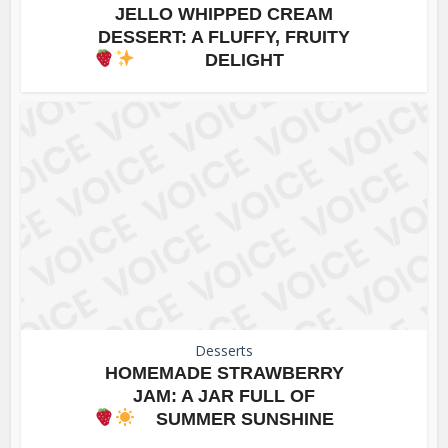
JELLO WHIPPED CREAM
DESSERT: A FLUFFY, FRUITY
DELIGHT
Desserts
HOMEMADE STRAWBERRY
JAM: A JAR FULL OF
SUMMER SUNSHINE