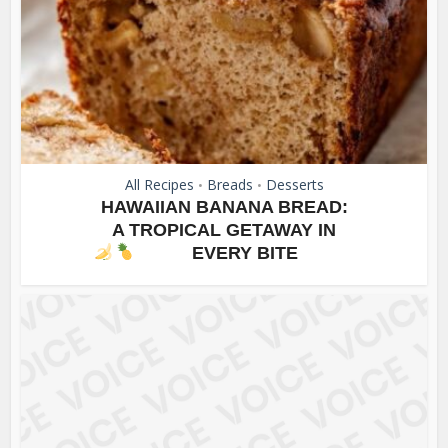
All Recipes
Breads
Desserts
•
•
HAWAIIAN BANANA BREAD:
A TROPICAL GETAWAY IN
EVERY BITE