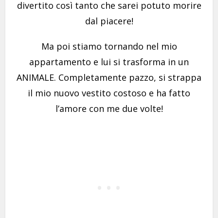
divertito così tanto che sarei potuto morire
dal piacere!
Ma poi stiamo tornando nel mio
appartamento e lui si trasforma in un
ANIMALE. Completamente pazzo, si strappa
il mio nuovo vestito costoso e ha fatto
l’amore con me due volte!