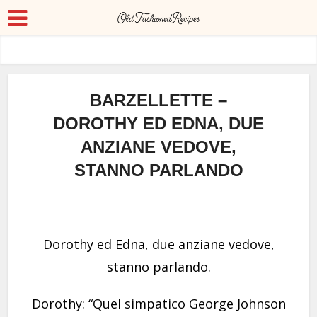
BARZELLETTE –
DOROTHY ED EDNA, DUE
ANZIANE VEDOVE,
STANNO PARLANDO
Dorothy ed Edna, due anziane vedove,
stanno parlando.
Dorothy: “Quel simpatico George Johnson