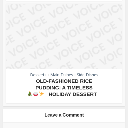
Desserts
Main Dishes
Side Dishes
•
•
OLD-FASHIONED RICE
PUDDING: A TIMELESS
HOLIDAY DESSERT
Leave a Comment