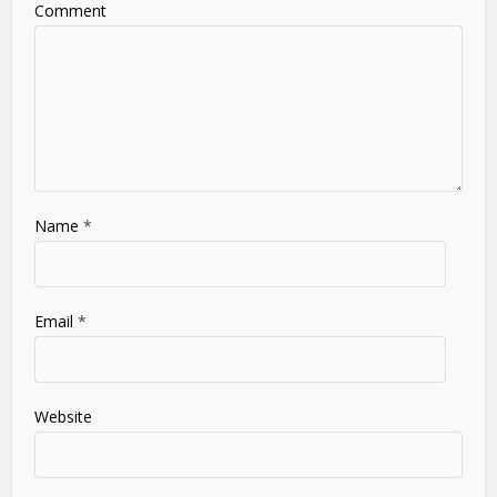
Comment
Name
*
Email
*
Website