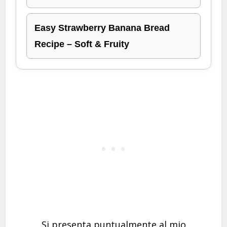
Easy Strawberry Banana Bread
Recipe – Soft & Fruity
Si presenta puntualmente al mio