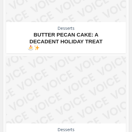
Desserts
BUTTER PECAN CAKE: A
DECADENT HOLIDAY TREAT
Desserts