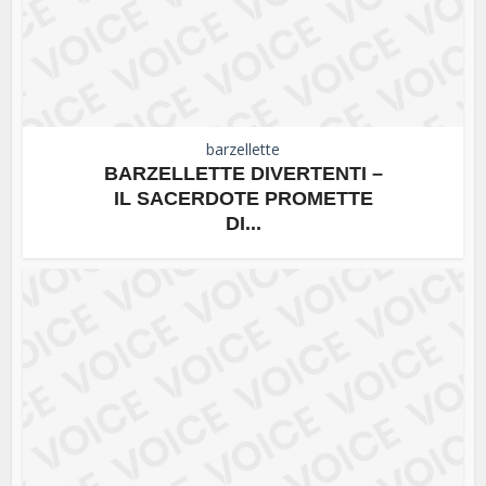
barzellette
BARZELLETTE DIVERTENTI –
IL SACERDOTE PROMETTE
DI...