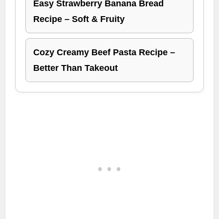
Easy Strawberry Banana Bread
Recipe – Soft & Fruity
Cozy Creamy Beef Pasta Recipe –
Better Than Takeout