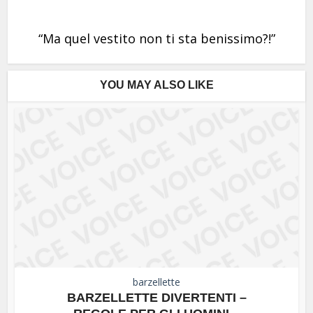
“Ma quel vestito non ti sta benissimo?!”
YOU MAY ALSO LIKE
barzellette
BARZELLETTE DIVERTENTI –