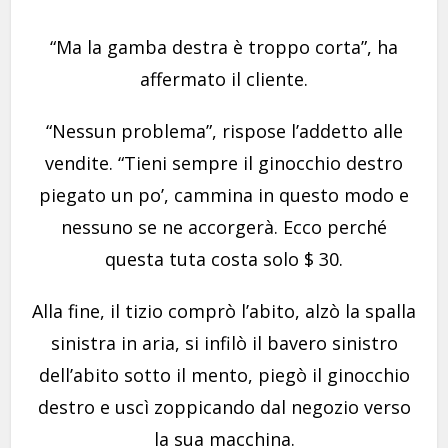
“Ma la gamba destra è troppo corta”, ha
affermato il cliente.
“Nessun problema”, rispose l’addetto alle
vendite. “Tieni sempre il ginocchio destro
piegato un po’, cammina in questo modo e
nessuno se ne accorgerà. Ecco perché
questa tuta costa solo $ 30.
Alla fine, il tizio comprò l’abito, alzò la spalla
sinistra in aria, si infilò il bavero sinistro
dell’abito sotto il mento, piegò il ginocchio
destro e uscì zoppicando dal negozio verso
la sua macchina.