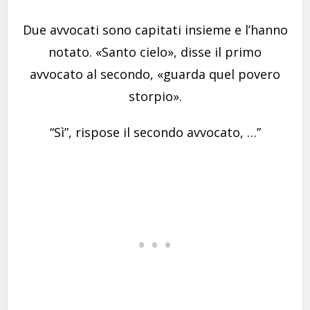
Due avvocati sono capitati insieme e l’hanno
notato. «Santo cielo», disse il primo
avvocato al secondo, «guarda quel povero
storpio».
“Sì”, rispose il secondo avvocato, …”