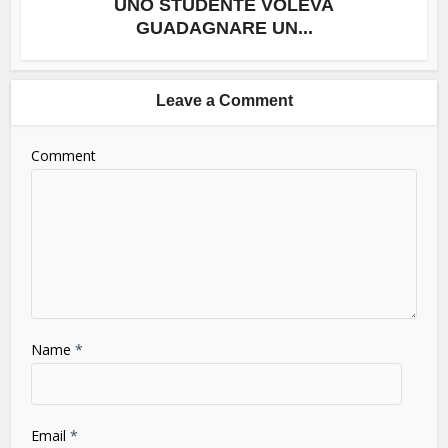
UNO STUDENTE VOLEVA
GUADAGNARE UN...
Leave a Comment
Comment
Name
*
Email
*