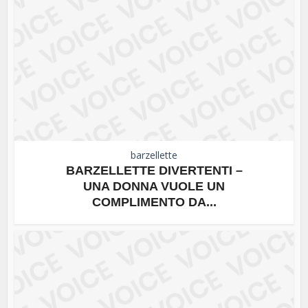
barzellette
BARZELLETTE DIVERTENTI –
UNA DONNA VUOLE UN
COMPLIMENTO DA...