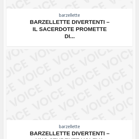
barzellette
BARZELLETTE DIVERTENTI –
IL SACERDOTE PROMETTE
DI...
barzellette
BARZELLETTE DIVERTENTI –