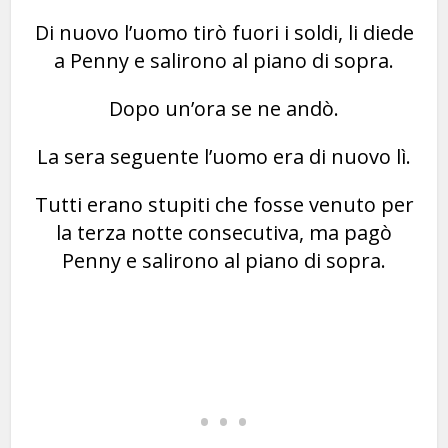
Di nuovo l’uomo tirò fuori i soldi, li diede
a Penny e salirono al piano di sopra.
Dopo un’ora se ne andò.
La sera seguente l’uomo era di nuovo lì.
Tutti erano stupiti che fosse venuto per
la terza notte consecutiva, ma pagò
Penny e salirono al piano di sopra.