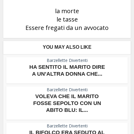
la morte
le tasse
Essere fregati da un avvocato
YOU MAY ALSO LIKE
Barzellette Divertenti
HA SENTITO IL MARITO DIRE
A UN’ALTRA DONNA CHE...
Barzellette Divertenti
VOLEVA CHE IL MARITO
FOSSE SEPOLTO CON UN
ABITO BLU: IL...
Barzellette Divertenti
IL BIFOLCO ERA SEDUTO AL