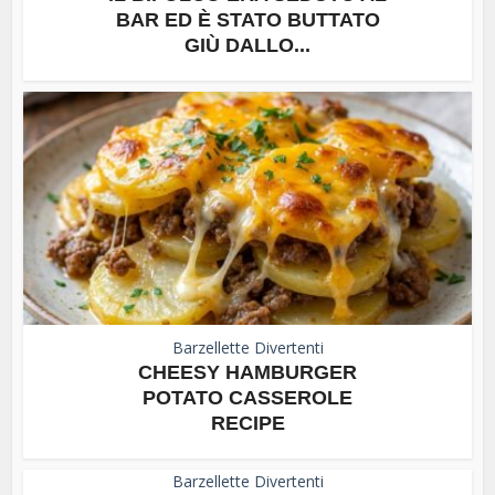
BAR ED È STATO BUTTATO
GIÙ DALLO...
Barzellette Divertenti
CHEESY HAMBURGER
POTATO CASSEROLE
RECIPE
Barzellette Divertenti