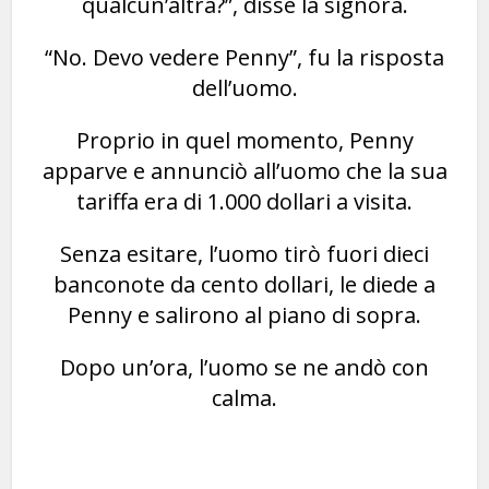
qualcun’altra?”, disse la signora.
“No. Devo vedere Penny”, fu la risposta
dell’uomo.
Proprio in quel momento, Penny
apparve e annunciò all’uomo che la sua
tariffa era di 1.000 dollari a visita.
Senza esitare, l’uomo tirò fuori dieci
banconote da cento dollari, le diede a
Penny e salirono al piano di sopra.
Dopo un’ora, l’uomo se ne andò con
calma.