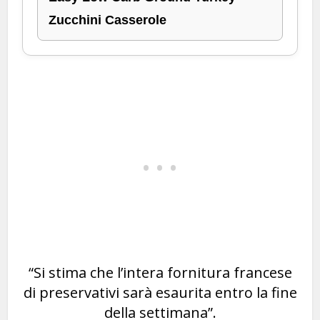
Zucchini Casserole
“Si stima che l’intera fornitura francese
di preservativi sarà esaurita entro la fine
della settimana”.