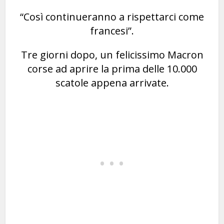
“Così continueranno a rispettarci come
francesi”.
Tre giorni dopo, un felicissimo Macron
corse ad aprire la prima delle 10.000
scatole appena arrivate.