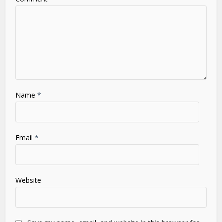
Name
*
Email
*
Website