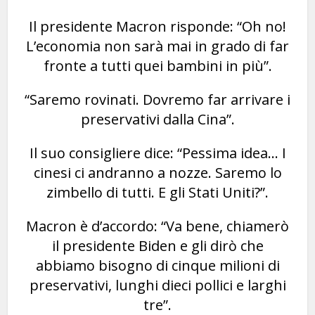
Il presidente Macron risponde: “Oh no!
L’economia non sarà mai in grado di far
fronte a tutti quei bambini in più”.
“Saremo rovinati. Dovremo far arrivare i
preservativi dalla Cina”.
Il suo consigliere dice: “Pessima idea… I
cinesi ci andranno a nozze. Saremo lo
zimbello di tutti. E gli Stati Uniti?”.
Macron è d’accordo: “Va bene, chiamerò
il presidente Biden e gli dirò che
abbiamo bisogno di cinque milioni di
preservativi, lunghi dieci pollici e larghi
tre”.