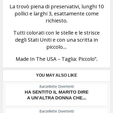
La trovò piena di preservativi, lunghi 10
pollici e larghi 3, esattamente come
richiesto.
Tutti colorati con le stelle e le strisce
degli Stati Uniti e con una scritta in
piccolo…
Made In The USA – Taglia: Piccolo”.
YOU MAY ALSO LIKE
Barzellette Divertenti
HA SENTITO IL MARITO DIRE
A UN’ALTRA DONNA CHE...
Barzellette Divertenti