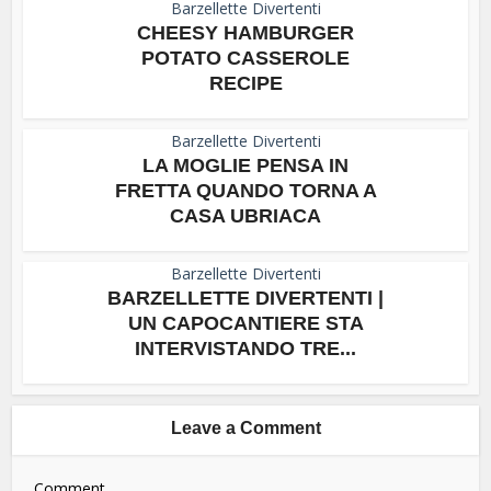
Barzellette Divertenti
CHEESY HAMBURGER
POTATO CASSEROLE
RECIPE
Barzellette Divertenti
LA MOGLIE PENSA IN
FRETTA QUANDO TORNA A
CASA UBRIACA
Barzellette Divertenti
BARZELLETTE DIVERTENTI |
UN CAPOCANTIERE STA
INTERVISTANDO TRE...
Leave a Comment
Comment