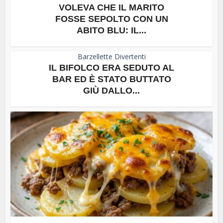
VOLEVA CHE IL MARITO
FOSSE SEPOLTO CON UN
ABITO BLU: IL...
Barzellette Divertenti
IL BIFOLCO ERA SEDUTO AL
BAR ED È STATO BUTTATO
GIÙ DALLO...