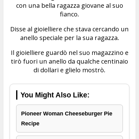
con una bella ragazza giovane al suo
fianco.
Disse al gioielliere che stava cercando un
anello speciale per la sua ragazza.
Il gioielliere guardò nel suo magazzino e
tirò fuori un anello da qualche centinaio
di dollari e glielo mostrò.
You Might Also Like:
Pioneer Woman Cheeseburger Pie
Recipe