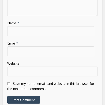
Name
*
Email
*
Website
Save my name, email, and website in this browser for
the next time I comment.