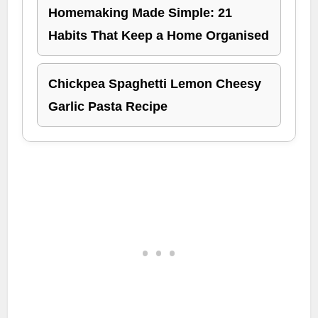
Homemaking Made Simple: 21
Habits That Keep a Home Organised
Chickpea Spaghetti Lemon Cheesy
Garlic Pasta Recipe