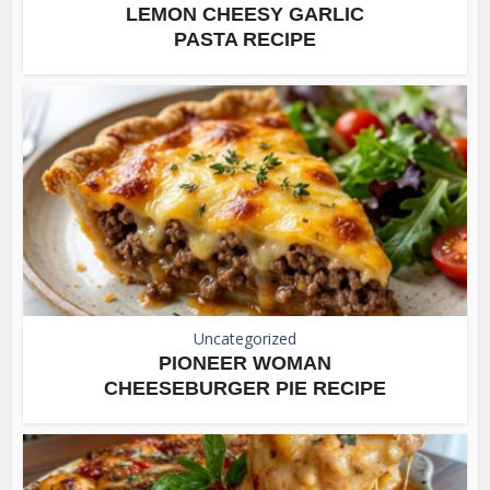
LEMON CHEESY GARLIC
PASTA RECIPE
Uncategorized
PIONEER WOMAN
CHEESEBURGER PIE RECIPE