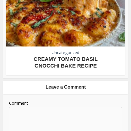
Uncategorized
CREAMY TOMATO BASIL
GNOCCHI BAKE RECIPE
Leave a Comment
Comment