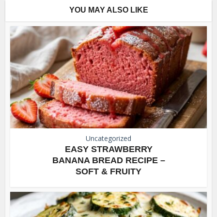
YOU MAY ALSO LIKE
Uncategorized
EASY STRAWBERRY
BANANA BREAD RECIPE –
SOFT & FRUITY