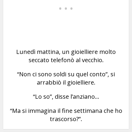
Lunedì mattina, un gioielliere molto
seccato telefonò al vecchio.
“Non ci sono soldi su quel conto”, si
arrabbiò il gioielliere.
“Lo so”, disse l’anziano…
“Ma si immagina il fine settimana che ho
trascorso?”.