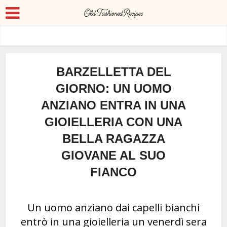
BARZELLETTA DEL
GIORNO: UN UOMO
ANZIANO ENTRA IN UNA
GIOIELLERIA CON UNA
BELLA RAGAZZA
GIOVANE AL SUO
FIANCO
Un uomo anziano dai capelli bianchi
entrò in una gioielleria un venerdì sera