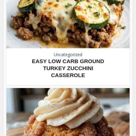
Uncategorized
EASY LOW CARB GROUND
TURKEY ZUCCHINI
CASSEROLE