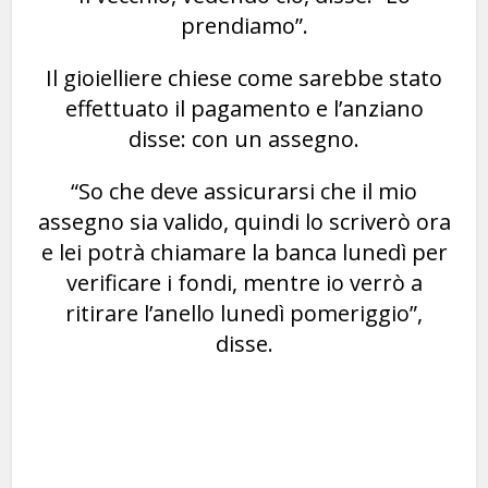
prendiamo”.
Il gioielliere chiese come sarebbe stato
effettuato il pagamento e l’anziano
disse: con un assegno.
“So che deve assicurarsi che il mio
assegno sia valido, quindi lo scriverò ora
e lei potrà chiamare la banca lunedì per
verificare i fondi, mentre io verrò a
ritirare l’anello lunedì pomeriggio”,
disse.