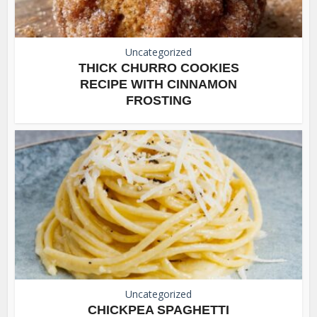
Uncategorized
THICK CHURRO COOKIES
RECIPE WITH CINNAMON
FROSTING
Uncategorized
CHICKPEA SPAGHETTI