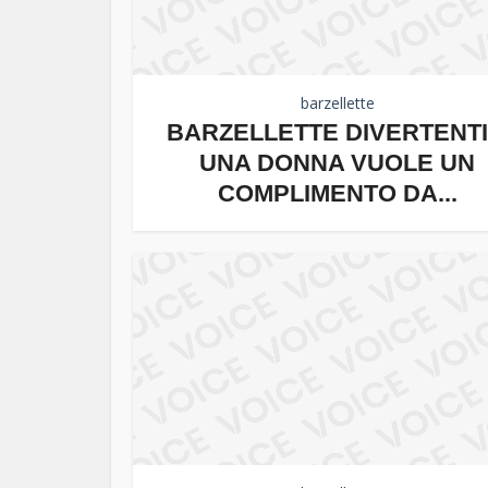
barzellette
BARZELLETTE DIVERTENTI
UNA DONNA VUOLE UN
COMPLIMENTO DA...