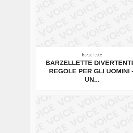
barzellette
BARZELLETTE DIVERTENTI
REGOLE PER GLI UOMINI 
UN...