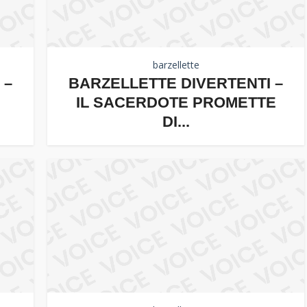
barzellette
 –
BARZELLETTE DIVERTENTI –
IL SACERDOTE PROMETTE
DI...