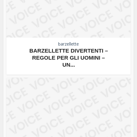
barzellette
BARZELLETTE DIVERTENTI –
REGOLE PER GLI UOMINI –
UN...