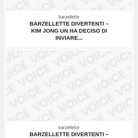
barzellette
BARZELLETTE DIVERTENTI –
KIM JONG UN HA DECISO DI
INVIARE...
barzellette
BARZELLETTE DIVERTENTI –