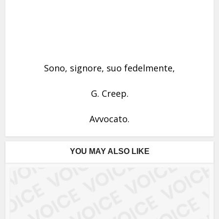
Sono, signore, suo fedelmente,
G. Creep.
Avvocato.
YOU MAY ALSO LIKE