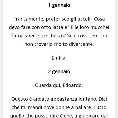
1 gennaio
Francamente, preferisco gli uccelli. Cosa
devo fare con otto lattaie? E le loro mucche!
È una specie di scherzo? Se è così, temo di
non trovarlo molto divertente.
Emilia.
2 gennaio
Guarda qui, Edoardo,
Questo è andato abbastanza lontano. Dici
che mi mandi nove donne a ballare. Tutto
quello che posso dire è che, a giudicare dal