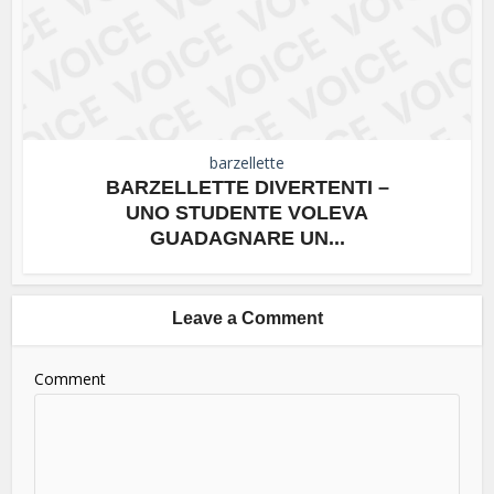
barzellette
BARZELLETTE DIVERTENTI –
UNO STUDENTE VOLEVA
GUADAGNARE UN...
Leave a Comment
Comment