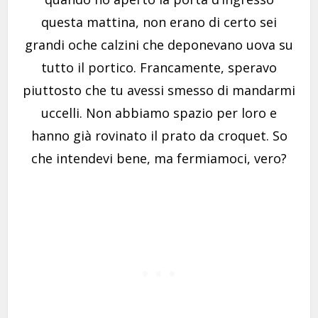
questa mattina, non erano di certo sei
grandi oche calzini che deponevano uova su
tutto il portico. Francamente, speravo
piuttosto che tu avessi smesso di mandarmi
uccelli. Non abbiamo spazio per loro e
hanno già rovinato il prato da croquet. So
che intendevi bene, ma fermiamoci, vero?