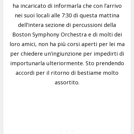
ha incaricato di informarla che con l’arrivo
nei suoi locali alle 7:30 di questa mattina
dell’intera sezione di percussioni della
Boston Symphony Orchestra e di molti dei
loro amici, non ha più corsi aperti per lei ma
per chiedere un’ingiunzione per impedirti di
importunarla ulteriormente. Sto prendendo
accordi per il ritorno di bestiame molto
assortito.