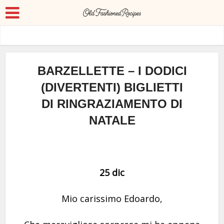
BARZELLETTE – I DODICI
(DIVERTENTI) BIGLIETTI
DI RINGRAZIAMENTO DI
NATALE
25 dic
Mio carissimo Edoardo,