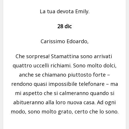
La tua devota Emily.
28 dic
Carissimo Edoardo,
Che sorpresa! Stamattina sono arrivati ​​
quattro uccelli richiami. Sono molto dolci,
anche se chiamano piuttosto forte –
rendono quasi impossibile telefonare – ma
mi aspetto che si calmeranno quando si
abitueranno alla loro nuova casa. Ad ogni
modo, sono molto grato, certo che lo sono.