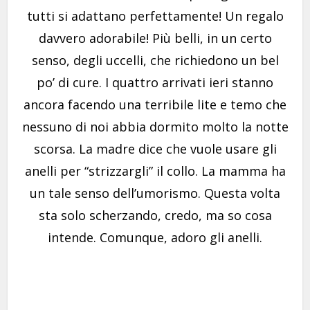
tutti si adattano perfettamente! Un regalo
davvero adorabile! Più belli, in un certo
senso, degli uccelli, che richiedono un bel
po’ di cure. I quattro arrivati ​​ieri stanno
ancora facendo una terribile lite e temo che
nessuno di noi abbia dormito molto la notte
scorsa. La madre dice che vuole usare gli
anelli per “strizzargli” il collo. La mamma ha
un tale senso dell’umorismo. Questa volta
sta solo scherzando, credo, ma so cosa
intende. Comunque, adoro gli anelli.