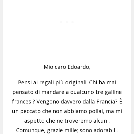
Mio caro Edoardo,
Pensi ai regali più originali! Chi ha mai
pensato di mandare a qualcuno tre galline
francesi? Vengono davvero dalla Francia? È
un peccato che non abbiamo pollai, ma mi
aspetto che ne troveremo alcuni.
Comunque, grazie mille; sono adorabili.