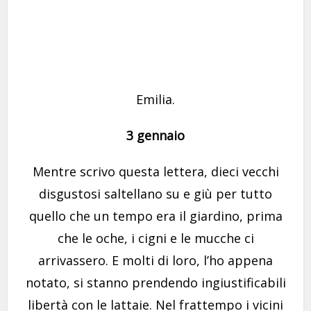
Emilia.
3 gennaio
Mentre scrivo questa lettera, dieci vecchi
disgustosi saltellano su e giù per tutto
quello che un tempo era il giardino, prima
che le oche, i cigni e le mucche ci
arrivassero. E molti di loro, l’ho appena
notato, si stanno prendendo ingiustificabili
libertà con le lattaie. Nel frattempo i vicini