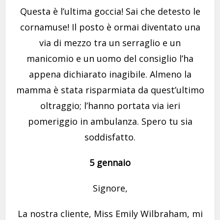
Questa è l’ultima goccia! Sai che detesto le
cornamuse! Il posto è ormai diventato una
via di mezzo tra un serraglio e un
manicomio e un uomo del consiglio l’ha
appena dichiarato inagibile. Almeno la
mamma è stata risparmiata da quest’ultimo
oltraggio; l’hanno portata via ieri
pomeriggio in ambulanza. Spero tu sia
soddisfatto.
5 gennaio
Signore,
La nostra cliente, Miss Emily Wilbraham, mi