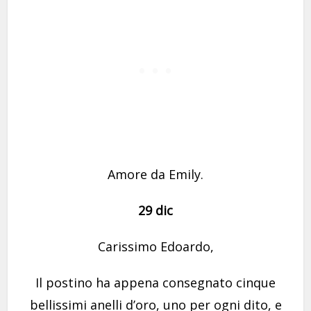
Amore da Emily.
29 dic
Carissimo Edoardo,
Il postino ha appena consegnato cinque
bellissimi anelli d’oro, uno per ogni dito, e