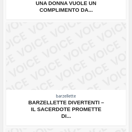
UNA DONNA VUOLE UN
COMPLIMENTO DA...
barzellette
BARZELLETTE DIVERTENTI –
IL SACERDOTE PROMETTE
DI...