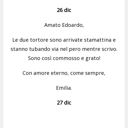
26 dic
Amato Edoardo,
Le due tortore sono arrivate stamattina e
stanno tubando via nel pero mentre scrivo.
Sono così commosso e grato!
Con amore eterno, come sempre,
Emilia.
27 dic