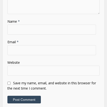
Name
*
Email
*
Website
Save my name, email, and website in this browser for
the next time I comment.