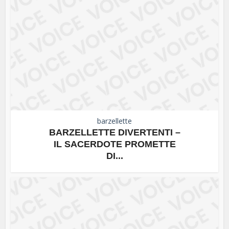
barzellette
BARZELLETTE DIVERTENTI –
IL SACERDOTE PROMETTE
DI...