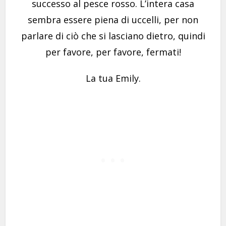
successo al pesce rosso. L’intera casa
sembra essere piena di uccelli, per non
parlare di ciò che si lasciano dietro, quindi
per favore, per favore, fermati!
La tua Emily.