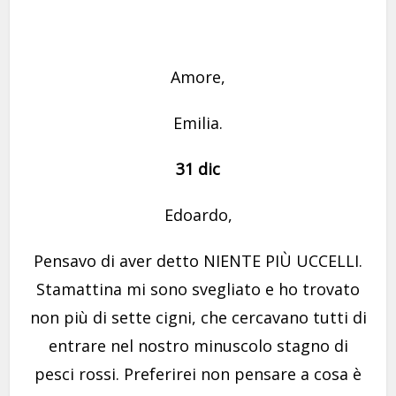
Amore,
Emilia.
31 dic
Edoardo,
Pensavo di aver detto NIENTE PIÙ UCCELLI.
Stamattina mi sono svegliato e ho trovato
non più di sette cigni, che cercavano tutti di
entrare nel nostro minuscolo stagno di
pesci rossi. Preferirei non pensare a cosa è