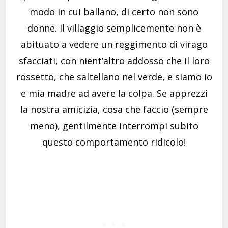
modo in cui ballano, di certo non sono
donne. Il villaggio semplicemente non è
abituato a vedere un reggimento di virago
sfacciati, con nient’altro addosso che il loro
rossetto, che saltellano nel verde, e siamo io
e mia madre ad avere la colpa. Se apprezzi
la nostra amicizia, cosa che faccio (sempre
meno), gentilmente interrompi subito
questo comportamento ridicolo!