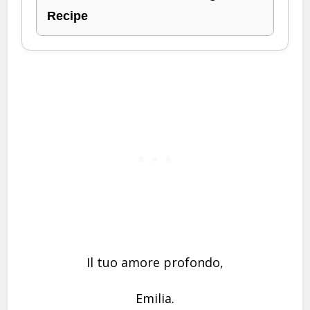
Recipe
Il tuo amore profondo,
Emilia.