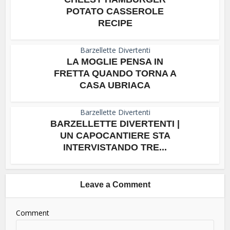
POTATO CASSEROLE
RECIPE
Barzellette Divertenti
LA MOGLIE PENSA IN
FRETTA QUANDO TORNA A
CASA UBRIACA
Barzellette Divertenti
BARZELLETTE DIVERTENTI |
UN CAPOCANTIERE STA
INTERVISTANDO TRE...
Leave a Comment
Comment