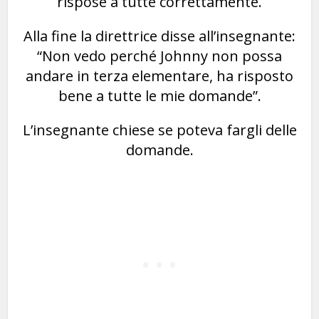
rispose a tutte correttamente.
Alla fine la direttrice disse all’insegnante:
“Non vedo perché Johnny non possa
andare in terza elementare, ha risposto
bene a tutte le mie domande”.
L’insegnante chiese se poteva fargli delle
domande.