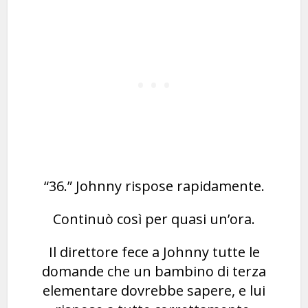
“36.” Johnny rispose rapidamente.
Continuò così per quasi un’ora.
Il direttore fece a Johnny tutte le
domande che un bambino di terza
elementare dovrebbe sapere, e lui