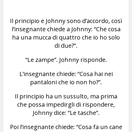
Il principio e Johnny sono d’accordo, così
l’insegnante chiede a Johnny: “Che cosa
ha una mucca di quattro che io ho solo
di due?”.
“Le zampe”. Johnny risponde.
L’insegnante chiede: “Cosa hai nei
pantaloni che io non ho?”.
Il principio ha un sussulto, ma prima
che possa impedirgli di rispondere,
Johnny dice: “Le tasche”.
Poi l’insegnante chiede: “Cosa fa un cane