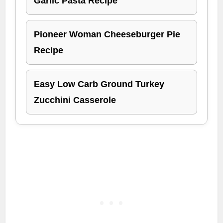
Garlic Pasta Recipe
Pioneer Woman Cheeseburger Pie
Recipe
Easy Low Carb Ground Turkey
Zucchini Casserole