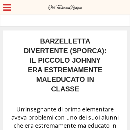
BARZELLETTA
DIVERTENTE (SPORCA):
IL PICCOLO JOHNNY
ERA ESTREMAMENTE
MALEDUCATO IN
CLASSE
Un’insegnante di prima elementare
aveva problemi con uno dei suoi alunni
che era estremamente maleducato in