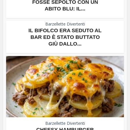
FOSSE SEPOLTO CON UN
ABITO BLU: IL...
Barzellette Divertenti
IL BIFOLCO ERA SEDUTO AL
BAR ED È STATO BUTTATO
GIÙ DALLO...
Barzellette Divertenti
CHEESY HAMBURGER