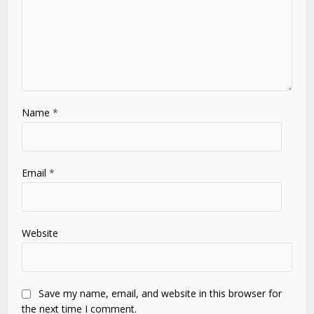
Name
*
Email
*
Website
Save my name, email, and website in this browser for
the next time I comment.