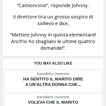
“Camioncino!”, risponde Johnny.
Il direttore tira un grosso sospiro di
sollievo e dice,
“Mettete Johnny in quinta elementare!
Anch’io ho sbagliato le ultime quattro
domande!”.
YOU MAY ALSO LIKE
Barzellette Divertenti
HA SENTITO IL MARITO DIRE
A UN’ALTRA DONNA CHE...
Barzellette Divertenti
VOLEVA CHE IL MARITO