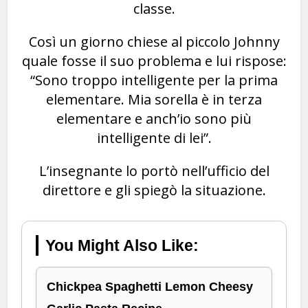
classe.
Così un giorno chiese al piccolo Johnny
quale fosse il suo problema e lui rispose:
“Sono troppo intelligente per la prima
elementare. Mia sorella è in terza
elementare e anch’io sono più
intelligente di lei”.
L’insegnante lo portò nell’ufficio del
direttore e gli spiegò la situazione.
You Might Also Like:
Chickpea Spaghetti Lemon Cheesy