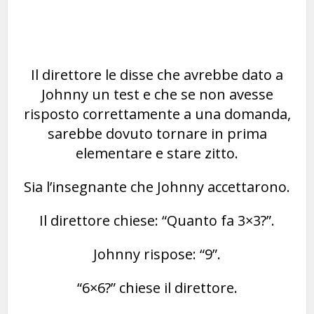
Il direttore le disse che avrebbe dato a
Johnny un test e che se non avesse
risposto correttamente a una domanda,
sarebbe dovuto tornare in prima
elementare e stare zitto.
Sia l’insegnante che Johnny accettarono.
Il direttore chiese: “Quanto fa 3×3?”.
Johnny rispose: “9”.
“6×6?” chiese il direttore.